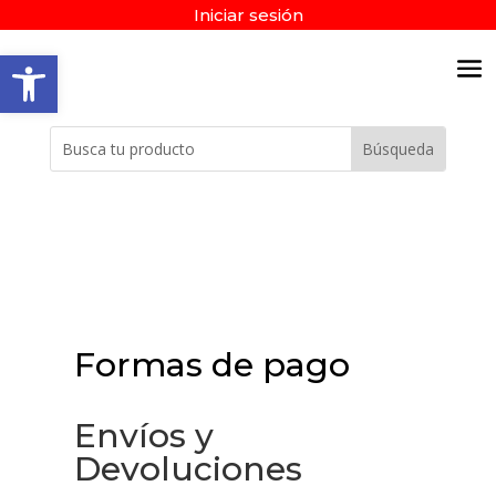
Iniciar sesión
Abrir barra de herramientas
Formas de pago
Envíos y
Devoluciones